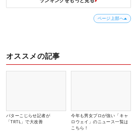
ランキングをもっと見る
ページ上部へ
オススメの記事
パターこじらせ記者が
今年も男女プロが強い「キャ
「TRTL」で大改善
ロウェイ」のニュース一覧は
こちら！