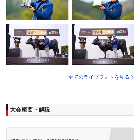
全てのライブフォトを見る
大会概要・解説