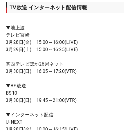
TV放送 インターネット配信情報
▼地上波
テレビ宮崎
3月28日(金) 15:00～16:00(LIVE)
3月29日(土) 15:00～16:25(LIVE)
関西テレビほか26局ネット
3月30日(日) 16:05～17:20(VTR)
▼BS放送
BS10
3月30日(日) 19:45～21:00(VTR)
▼インターネット配信
U-NEXT
3月28日(金) 10:00～16:15(LIVE)