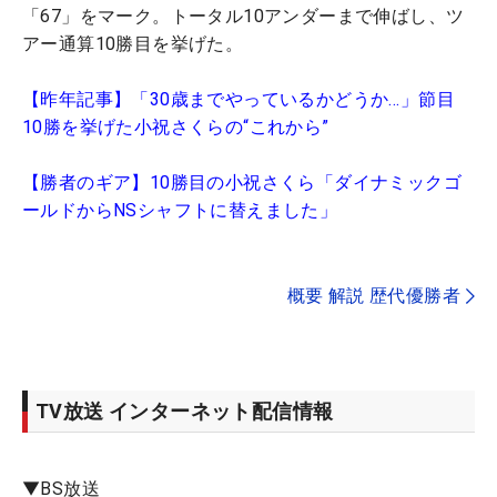
「67」をマーク。トータル10アンダーまで伸ばし、ツ
アー通算10勝目を挙げた。
【昨年記事】「30歳までやっているかどうか…」節目
10勝を挙げた小祝さくらの“これから”
【勝者のギア】10勝目の小祝さくら「ダイナミックゴ
ールドからNSシャフトに替えました」
概要 解説 歴代優勝者
TV放送 インターネット配信情報
▼BS放送