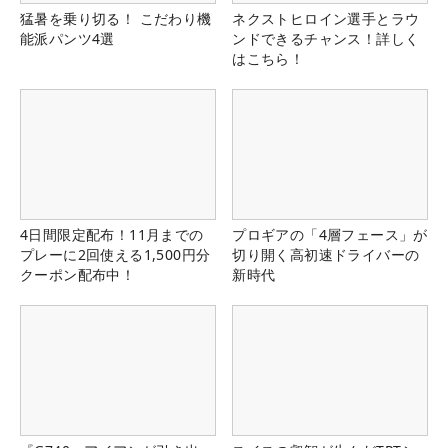
猛暑を乗り切る！ こだわり機
ネクストヒロイン選手とラウ
能派パンツ4選
ンドできるチャンス！詳しく
はこちら！
4日間限定配布！11月までの
プロギアの「4層フェース」が
プレーに2回使える1,500円分
切り開く高初速ドライバーの
クーポン配布中！
新時代