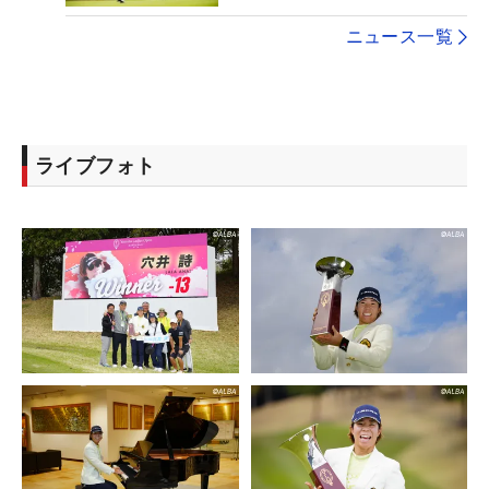
ニュース一覧
ライブフォト