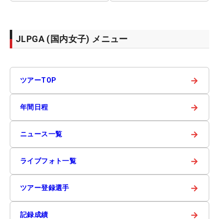
JLPGA (国内女子) メニュー
→
ツアーTOP
→
年間日程
→
ニュース一覧
→
ライブフォト一覧
→
ツアー登録選手
→
記録成績