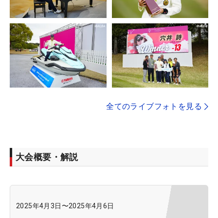
全てのライブフォトを見る
大会概要・解説
2025年4月3日
〜
2025年4月6日