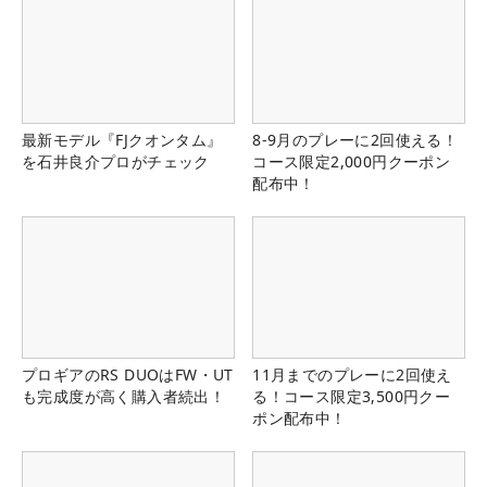
最新モデル『FJクオンタム』
8-9月のプレーに2回使える！
を石井良介プロがチェック
コース限定2,000円クーポン
配布中！
プロギアのRS DUOはFW・UT
11月までのプレーに2回使え
も完成度が高く購入者続出！
る！コース限定3,500円クー
ポン配布中！