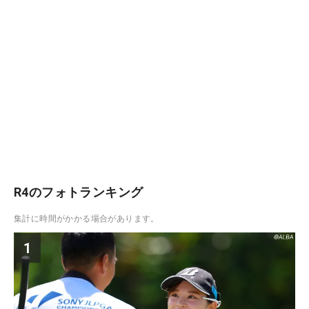
R4のフォトランキング
集計に時間がかかる場合があります。
1