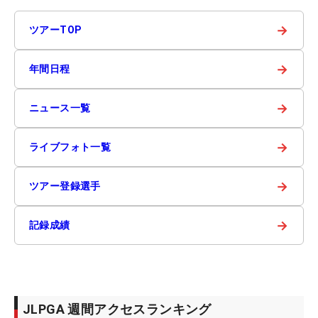
→
ツアーTOP
→
年間日程
→
ニュース一覧
→
ライブフォト一覧
→
ツアー登録選手
→
記録成績
JLPGA 週間アクセスランキング