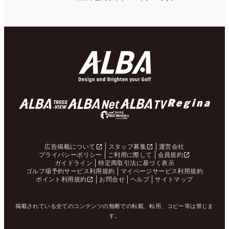
広告掲載について
スタッフ募集
運営会社
プライバシーポリシー
ご利用に際して
会員規約
ガイドライン
特定商取引法に基づく表示
ゴルフ場予約サービス利用規約
マイページサービス利用規約
ポイント利用規約
お問合せ
ヘルプ
サイトマップ
掲載されている全てのコンテンツの無断での転載、転用、コピー等は禁じま
す。