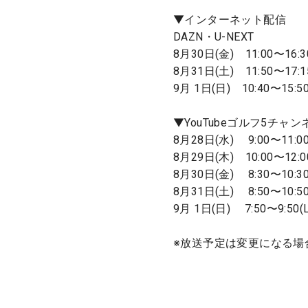
▼インターネット配信
DAZN・U-NEXT
8月30日(金) 11:00〜16:30
8月31日(土) 11:50〜17:15
9月 1日(日) 10:40〜15:
▼YouTubeゴルフ5チャン
8月28日(水) 9:00〜11:00(
8月29日(木) 10:00〜12:00
8月30日(金) 8:30〜10:30(
8月31日(土) 8:50〜10:50(
9月 1日(日) 7:50〜9:50(L
※放送予定は変更になる場