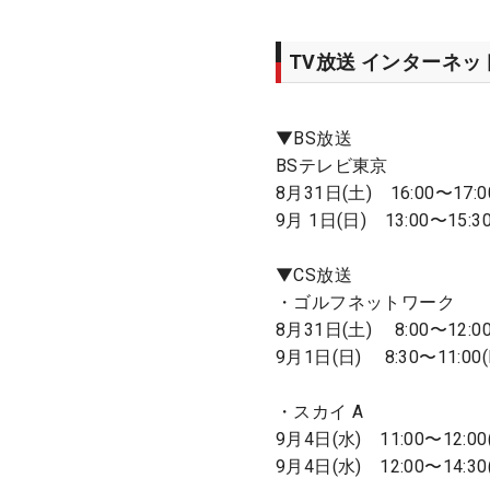
TV放送 インターネ
▼BS放送
BSテレビ東京
8月31日(土) 16:00〜17:00
9月 1日(日) 13:00〜15:30
▼CS放送
・ゴルフネットワーク
8月31日(土) 8:00〜12:00(
9月1日(日) 8:30〜11:00(L
・スカイ A
9月4日(水) 11:00〜12:00
9月4日(水) 12:00〜14:30