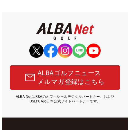
ALBAゴルフニュース
メルマガ登録はこちら
ALBA NetはR&Aのオフィシャルデジタルパートナー、および
USLPGAの日本公式サイトパートナーです。