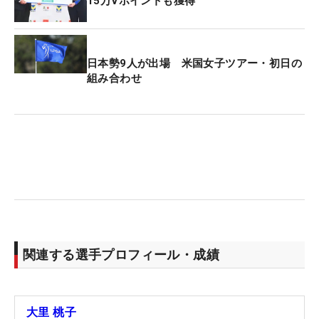
15万Vポイントも獲得
日本勢9人が出場 米国女子ツアー・初日の
組み合わせ
関連する選手プロフィール・成績
大里 桃子