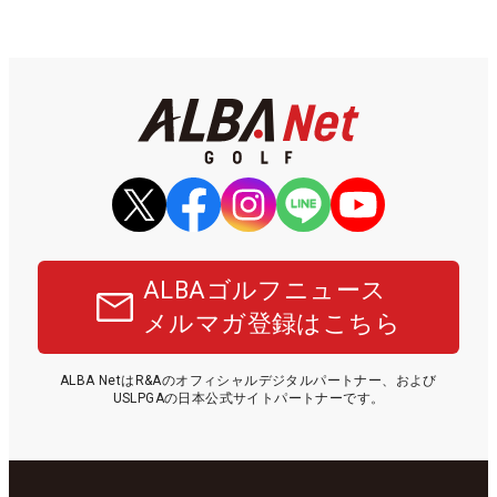
ALBAゴルフニュース
メルマガ登録はこちら
ALBA NetはR&Aのオフィシャルデジタルパートナー、および
USLPGAの日本公式サイトパートナーです。