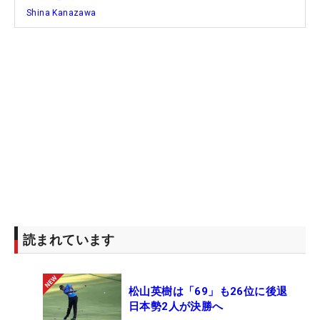
Shina Kanazawa
読まれています
松山英樹は「69」も26位に後退
日本勢2人が決勝へ