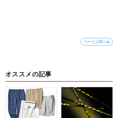
ページ上部へ
オススメの記事