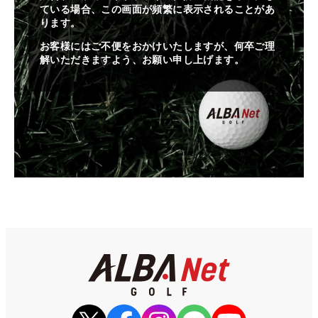
ている場合、この画面が頻繁に表示されることがあ
ります。
お客様にはご不便をおかけいたしますが、何卒ご理
解いただきますよう、お願い申し上げます。