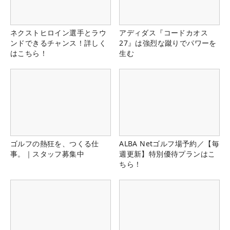
ネクストヒロイン選手とラウ
アディダス『コードカオス
ンドできるチャンス！詳しく
27』は強烈な蹴りでパワーを
はこちら！
生む
ゴルフの熱狂を、つくる仕
ALBA Netゴルフ場予約／【毎
事。｜スタッフ募集中
週更新】特別優待プランはこ
ちら！