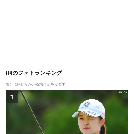
R4のフォトランキング
集計に時間がかかる場合があります。
1