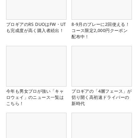
プロギアのRS DUOはFW・UT
8-9月のプレーに2回使える！
も完成度が高く購入者続出！
コース限定2,000円クーポン
配布中！
今年も男女プロが強い「キャ
プロギアの「4層フェース」が
ロウェイ」のニュース一覧は
切り開く高初速ドライバーの
こちら！
新時代