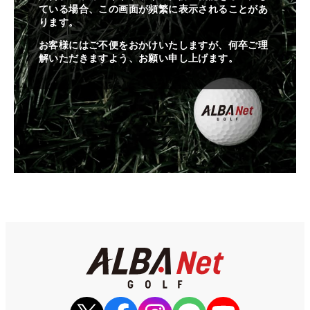
ている場合、この画面が頻繁に表示されることがあ
ります。
お客様にはご不便をおかけいたしますが、何卒ご理
解いただきますよう、お願い申し上げます。