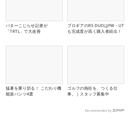
パターこじらせ記者が
プロギアのRS DUOはFW・UT
「TRTL」で大改善
も完成度が高く購入者続出！
猛暑を乗り切る！ こだわり機
ゴルフの熱狂を、つくる仕
能派パンツ4選
事。｜スタッフ募集中
Recommended by