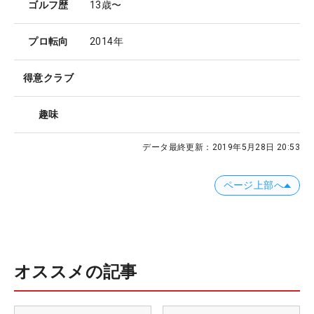
ゴルフ歴
13歳〜
プロ転向
2014年
得意クラブ
趣味
データ最終更新：
2019年5月28日 20:53
ページ上部へ
オススメの記事