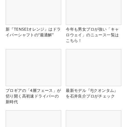
新『TENSEIオレンジ』はドラ
今年も男女プロが強い「キャ
イバーシャフトの“最適解”
ロウェイ」のニュース一覧は
こちら！
プロギアの「4層フェース」が
最新モデル『FJクオンタム』
切り開く高初速ドライバーの
を石井良介プロがチェック
新時代