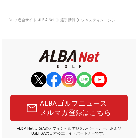
ゴルフ総合サイト ALBA Net
選手情報
ジャスティン・シン
ALBAゴルフニュース
メルマガ登録はこちら
ALBA NetはR&Aのオフィシャルデジタルパートナー、および
USLPGAの日本公式サイトパートナーです。