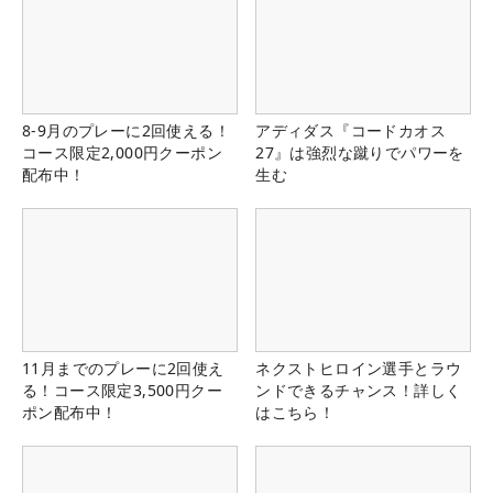
8-9月のプレーに2回使える！
アディダス『コードカオス
コース限定2,000円クーポン
27』は強烈な蹴りでパワーを
配布中！
生む
11月までのプレーに2回使え
ネクストヒロイン選手とラウ
る！コース限定3,500円クー
ンドできるチャンス！詳しく
ポン配布中！
はこちら！