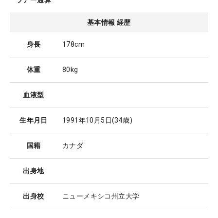
ツアー通算
基本情報 経歴
身長
178cm
体重
80kg
血液型
生年月日
1991年10月5日
(34歳)
国籍
カナダ
出身地
出身校
ニューメキシコ州立大学