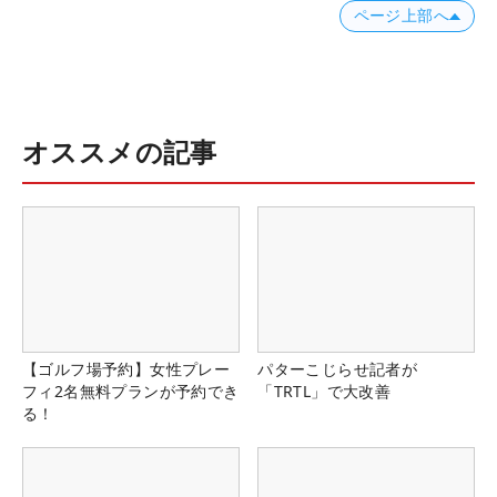
ページ上部へ
オススメの記事
【ゴルフ場予約】女性プレー
パターこじらせ記者が
フィ2名無料プランが予約でき
「TRTL」で大改善
る！