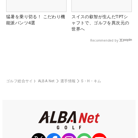
猛暑を乗り切る！ こだわり機
スイスの叡智が生んだTPTシ
能派パンツ4選
ャフトで、ゴルフを異次元の
世界へ
Recommended by
ゴルフ総合サイト ALBA Net
選手情報
S・H・キム