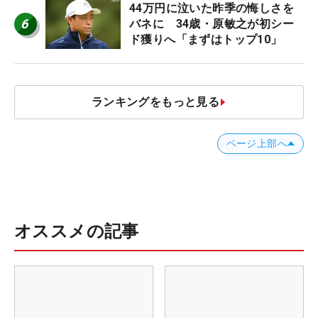
44万円に泣いた昨季の悔しさを
6
バネに 34歳・原敏之が初シー
ド獲りへ「まずはトップ10」
ランキングをもっと見る
ページ上部へ
オススメの記事