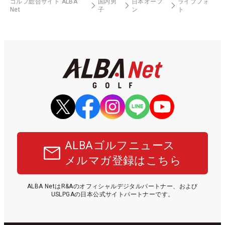
ゴルフ総合サイト ALBA
国内男
日本オープ
ライブフォ
Net
子
ン
ト
ALBAゴルフニュース
メルマガ登録はこちら
ALBA NetはR&Aのオフィシャルデジタルパートナー、および
USLPGAの日本公式サイトパートナーです。