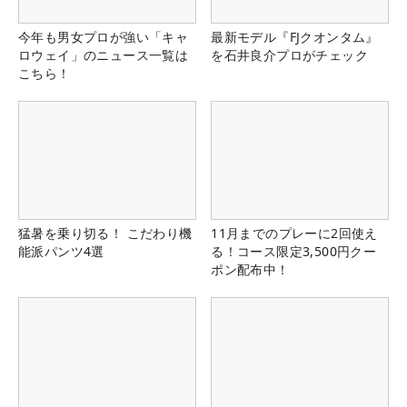
今年も男女プロが強い「キャ
最新モデル『FJクオンタム』
ロウェイ」のニュース一覧は
を石井良介プロがチェック
こちら！
猛暑を乗り切る！ こだわり機
11月までのプレーに2回使え
能派パンツ4選
る！コース限定3,500円クー
ポン配布中！