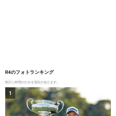
R4のフォトランキング
集計に時間がかかる場合があります。
1