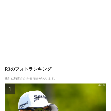
R3のフォトランキング
集計に時間がかかる場合があります。
1