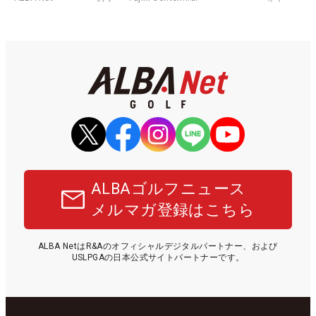
ALBAゴルフニュース
メルマガ登録はこちら
ALBA NetはR&Aのオフィシャルデジタルパートナー、および
USLPGAの日本公式サイトパートナーです。