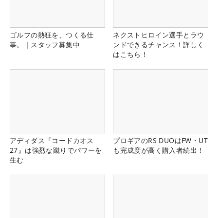
ゴルフの熱狂を、つくる仕
ネクストヒロイン選手とラウ
事。｜スタッフ募集中
ンドできるチャンス！詳しく
はこちら！
アディダス『コードカオス
プロギアのRS DUOはFW・UT
27』は強烈な蹴りでパワーを
も完成度が高く購入者続出！
生む