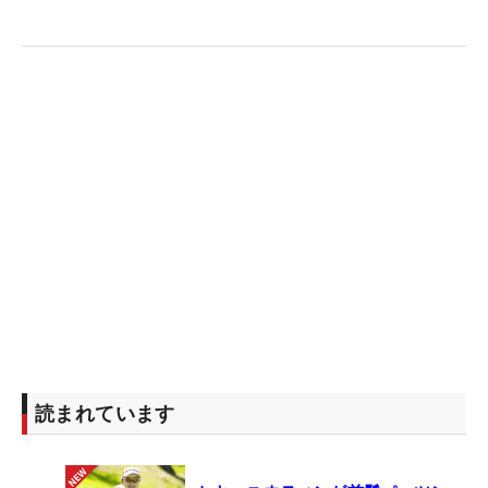
読まれています