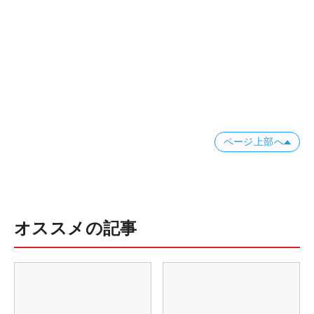
ページ上部へ
オススメの記事