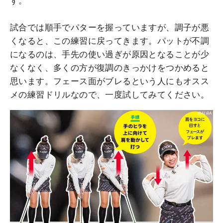
す。
試合では順手でパターを握っていますが、調子が悪
くなると、この練習に戻ってきます。パットが不調
になるのは、手先の使い過ぎが原因となることが少
なくなく、多くの方が復調のきっかけをつかめると
思います。フェース面がブレるという人にもオスス
メの練習ドリルなので、一度試してみてください。