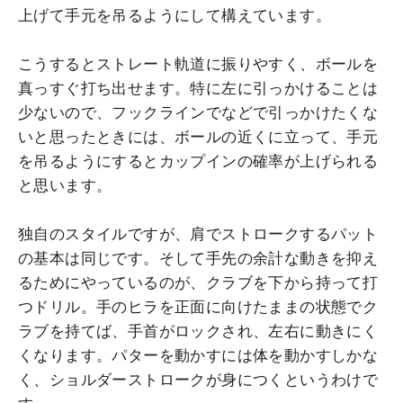
上げて手元を吊るようにして構えています。
こうするとストレート軌道に振りやすく、ボールを
真っすぐ打ち出せます。特に左に引っかけることは
少ないので、フックラインでなどで引っかけたくな
いと思ったときには、ボールの近くに立って、手元
を吊るようにするとカップインの確率が上げられる
と思います。
独自のスタイルですが、肩でストロークするパット
の基本は同じです。そして手先の余計な動きを抑え
るためにやっているのが、クラブを下から持って打
つドリル。手のヒラを正面に向けたままの状態でク
ラブを持てば、手首がロックされ、左右に動きにく
くなります。パターを動かすには体を動かすしかな
く、ショルダーストロークが身につくというわけで