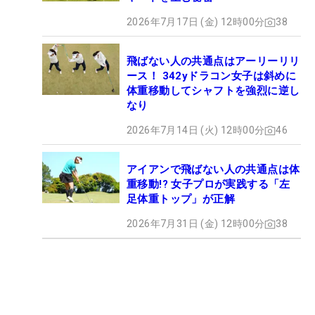
2026年7月17日 (金) 12時00分
38
飛ばない人の共通点はアーリーリリ
ース！ 342yドラコン女子は斜めに
体重移動してシャフトを強烈に逆し
なり
2026年7月14日 (火) 12時00分
46
アイアンで飛ばない人の共通点は体
重移動!? 女子プロが実践する「左
足体重トップ」が正解
2026年7月31日 (金) 12時00分
38