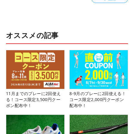
オススメの記事
11月までのプレーに2回使え
8-9月のプレーに2回使える！
る！コース限定3,500円クー
コース限定2,000円クーポン
ポン配布中！
配布中！