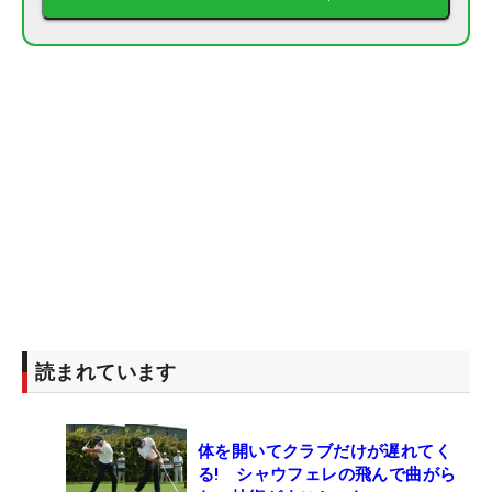
読まれています
体を開いてクラブだけが遅れてく
る! シャウフェレの飛んで曲がら