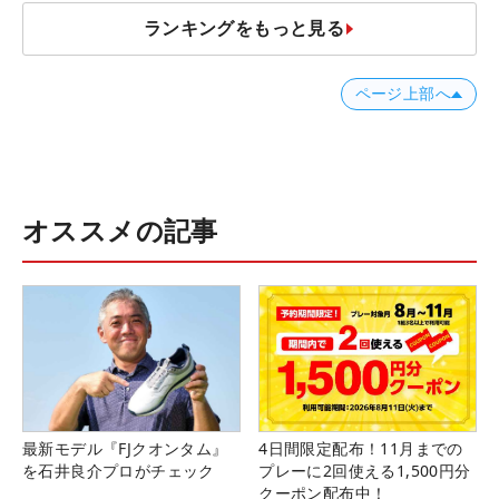
ランキングをもっと見る
ページ上部へ
オススメの記事
最新モデル『FJクオンタム』
4日間限定配布！11月までの
を石井良介プロがチェック
プレーに2回使える1,500円分
クーポン配布中！