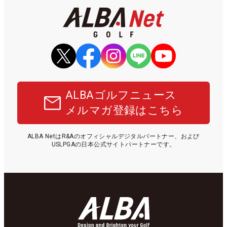
ALBAゴルフニュース
メルマガ登録はこちら
ALBA NetはR&Aのオフィシャルデジタルパートナー、および
USLPGAの日本公式サイトパートナーです。