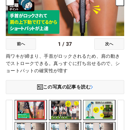
1
/
37
前へ
次へ
両ワキが締まり、手首がロックされるため、肩の動き
でストロークできる。真っすぐに打ち出せるので、シ
ョートパットの確実性が増す
この写真の記事を読む