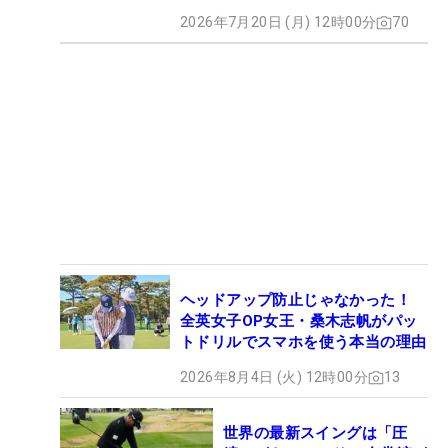
2026年7月20日 (月) 12時00分
70
ヘッドアップ防止じゃなかった！
全英女子OP女王・桑木志帆がパッ
トドリルでスマホを使う本当の理由
2026年8月4日 (火) 12時00分
13
世界の最新スイングは「圧