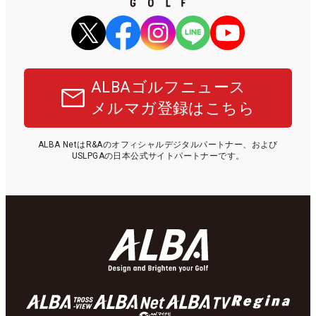
ALBAゴルフニュース
メルマガ登録はこちら
ALBA NetはR&Aのオフィシャルデジタルパートナー、および
USLPGAの日本公式サイトパートナーです。