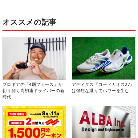
オススメの記事
プロギアの「4層フェース」が
アディダス『コードカオス27』
切り開く高初速ドライバーの新
は強烈な蹴りでパワーを生む
時代