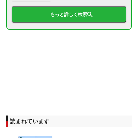
もっと詳しく検索
読まれています