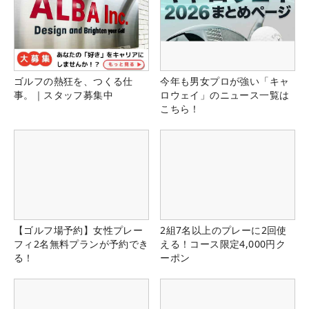
ゴルフの熱狂を、つくる仕
今年も男女プロが強い「キャ
事。｜スタッフ募集中
ロウェイ」のニュース一覧は
こちら！
【ゴルフ場予約】女性プレー
2組7名以上のプレーに2回使
フィ2名無料プランが予約でき
える！コース限定4,000円ク
る！
ーポン