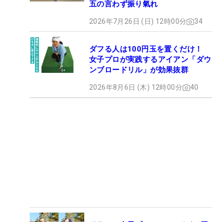
五の言わず振り氣れ
2026年7月26日 (日) 12時00分
34
ダフる人は100円玉を置くだけ！
女子プロが実践するアイアン「ダウ
ンブロードリル」が効果抜群
2026年8月6日 (木) 12時00分
40