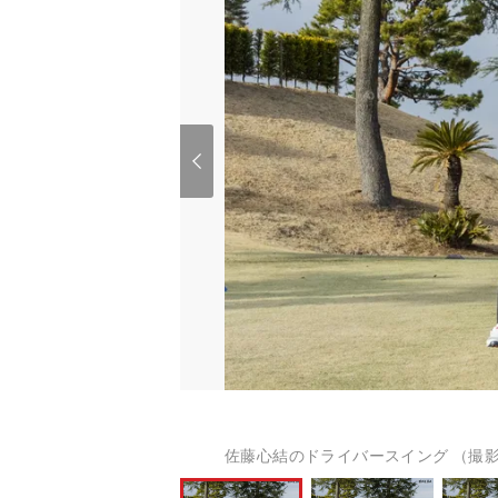
佐藤心結のドライバースイング （撮