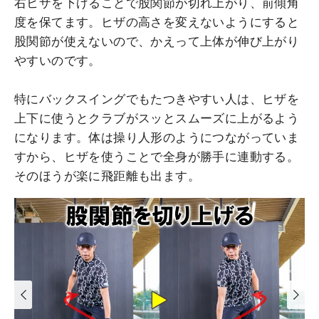
右ヒザを下げることで股関節が切れ上がり、前傾角
度を保てます。ヒザの高さを変えないようにすると
股関節が使えないので、かえって上体が伸び上がり
やすいのです。
特にバックスイングでもたつきやすい人は、ヒザを
上下に使うとクラブがスッとスムーズに上がるよう
になります。体は操り人形のようにつながっていま
すから、ヒザを使うことで全身が勝手に連動する。
そのほうが楽に飛距離も出ます。