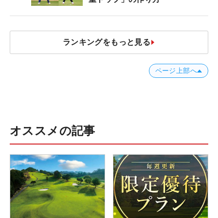
ランキングをもっと見る
ページ上部へ
オススメの記事