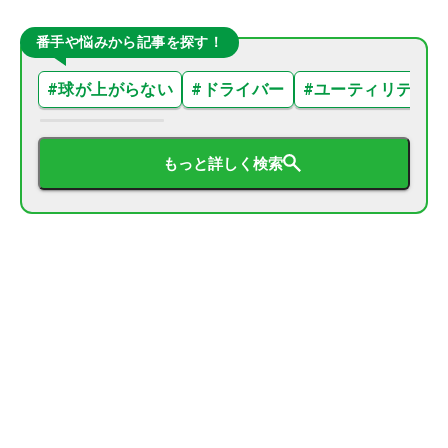
番手や悩みから記事を探す！
#
球が上がらない
#
ドライバー
#
ユーティリティ
もっと詳しく検索