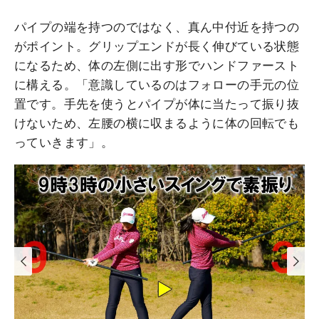
パイプの端を持つのではなく、真ん中付近を持つの
がポイント。グリップエンドが長く伸びている状態
になるため、体の左側に出す形でハンドファースト
に構える。「意識しているのはフォローの手元の位
置です。手先を使うとパイプが体に当たって振り抜
けないため、左腰の横に収まるように体の回転でも
っていきます」。