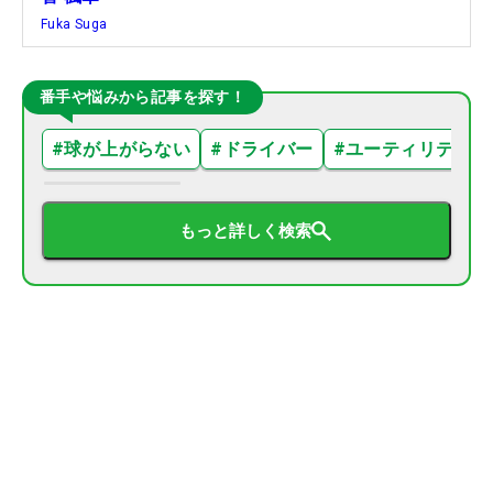
Fuka Suga
番手や悩みから記事を探す！
#
球が上がらない
#
ドライバー
#
ユーティリティ
もっと詳しく検索