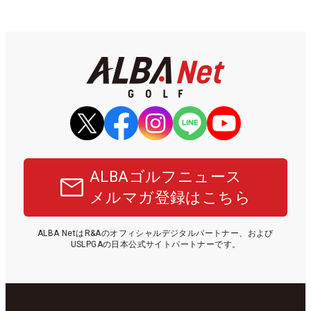
ALBAゴルフニュース
メルマガ登録はこちら
ALBA NetはR&Aのオフィシャルデジタルパートナー、および
USLPGAの日本公式サイトパートナーです。