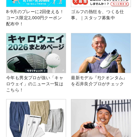
8-9月のプレーに2回使える！
ゴルフの熱狂を、つくる仕
コース限定2,000円クーポン
事。｜スタッフ募集中
配布中！
今年も男女プロが強い「キャ
最新モデル『FJクオンタム』
ロウェイ」のニュース一覧は
を石井良介プロがチェック
こちら！