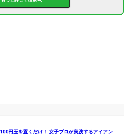
100円玉を置くだけ！ 女子プロが実践するアイアン