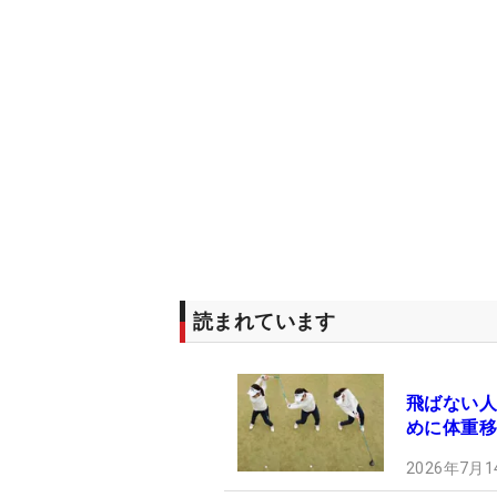
読まれています
飛ばない人
めに体重移
2026年7月1