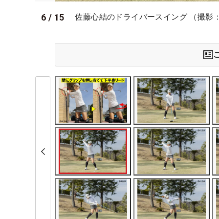
6
/
15
佐藤心結のドライバースイング （撮影