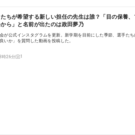
ロたちが希望する新しい担任の先生は誰？「目の保養、
いから」と名前が出たのは政田夢乃
会が公式インスタグラムを更新。新学期を目前にした季節、選手たち
良いか」を質問した動画を投稿した。
1
13時26分