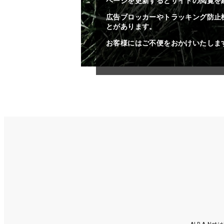
ページを更新するとサイトの閲覧を
広告ブロッカーやトラッキング防止
とがあります。
お客様にはご不便をおかけいたしま