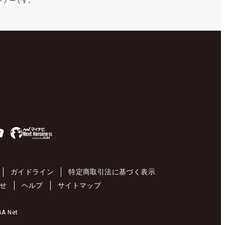
ートナーです。
ガイドライン
特定商取引法に基づく表示
せ
ヘルプ
サイトマップ
 Net