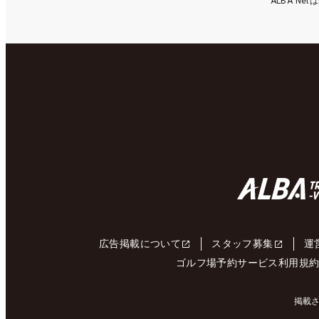
ALBA N
広告掲載について
スタッフ募集
運
ゴルフ場予約サービス利用規
掲載さ