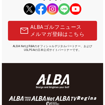
ALBAゴルフニュース
メルマガ登録はこちら
ALBA NetはR&Aのオフィシャルデジタルパートナー、および
USLPGAの日本公式サイトパートナーです。