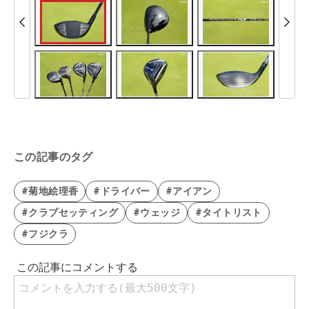
この記事のタグ
#菊地絵理香
#ドライバー
#アイアン
#クラブセッティング
#ウェッジ
#タイトリスト
#フジクラ