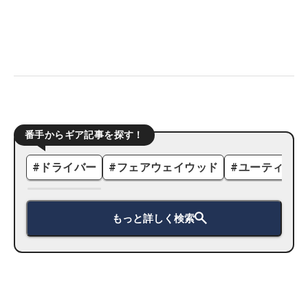
番手からギア記事を探す！
#
ドライバー
#
フェアウェイウッド
#
ユーティリテ
もっと詳しく検索