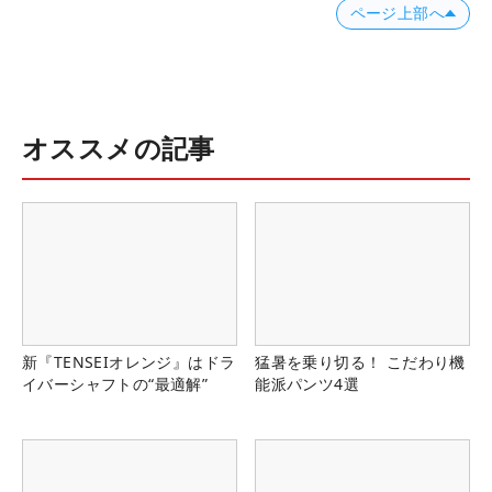
ページ上部へ
オススメの記事
新『TENSEIオレンジ』はドラ
猛暑を乗り切る！ こだわり機
イバーシャフトの“最適解”
能派パンツ4選