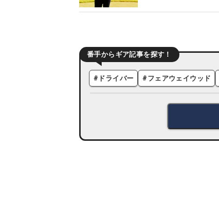
番手からギア記事を探す！
#
ドライバー
#
フェアウェイウッド