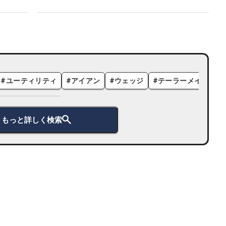
#
ユーティリティ
#
アイアン
#
ウェッジ
#
テーラーメイド
#
もっと詳しく検索