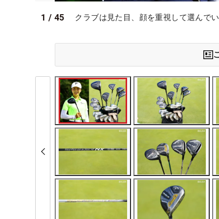
1
/
45
クラブは見た目、顔を重視して選んで