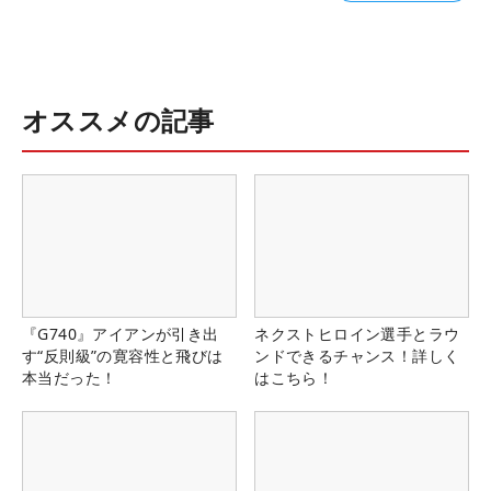
オススメの記事
『G740』アイアンが引き出
ネクストヒロイン選手とラウ
す“反則級”の寛容性と飛びは
ンドできるチャンス！詳しく
本当だった！
はこちら！