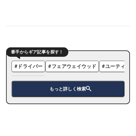
番手からギア記事を探す！
#
ドライバー
#
フェアウェイウッド
#
ユーティリテ
もっと詳しく検索