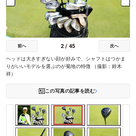
2
/
45
前へ
次へ
ヘッドは大きすぎない顔が好みで、シャフトはつかま
りがいいモデルを選ぶのが菊地の特徴 （撮影：鈴木
祥）
この写真の記事を読む