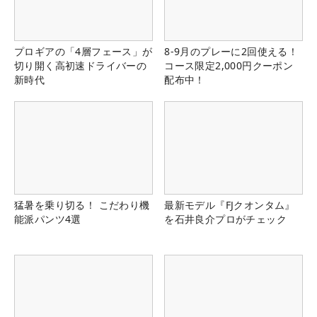
プロギアの「4層フェース」が
8-9月のプレーに2回使える！
切り開く高初速ドライバーの
コース限定2,000円クーポン
新時代
配布中！
猛暑を乗り切る！ こだわり機
最新モデル『FJクオンタム』
能派パンツ4選
を石井良介プロがチェック