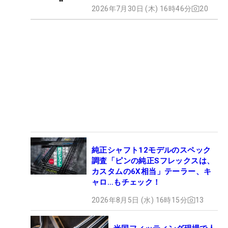
2026年7月30日 (木) 16時46分
20
純正シャフト12モデルのスペック
調査「ピンの純正Sフレックスは、
カスタムの6X相当」テーラー、キ
ャロ…もチェック！
2026年8月5日 (水) 16時15分
13