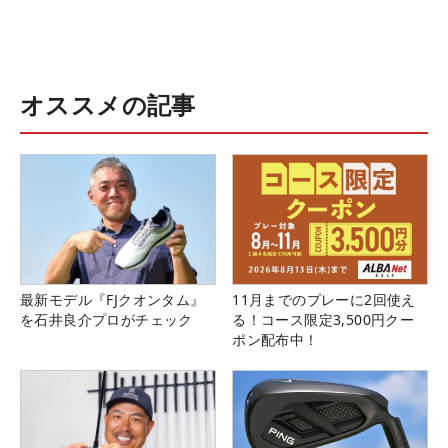
オススメの記事
最新モデル『FJクオンタム』
11月までのプレーに2回使え
を石井良介プロがチェック
る！コース限定3,500円クー
ポン配布中！