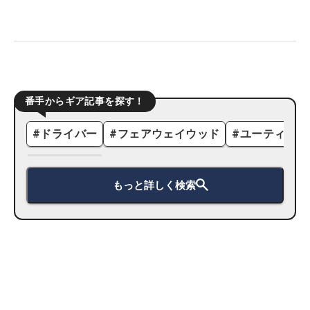
番手からギア記事を探す！
#
ドライバー
#
フェアウェイウッド
#
ユーティリテ
もっと詳しく検索