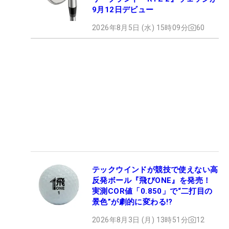
9月12日デビュー
2026年8月5日 (水) 15時09分
60
テックウインドが競技で使えない高
反発ボール『飛びONE』を発売！
実測COR値「0.850」で“二打目の
景色”が劇的に変わる!?
2026年8月3日 (月) 13時51分
12