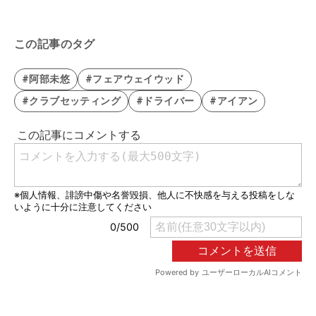
この記事のタグ
#阿部未悠
#フェアウェイウッド
#クラブセッティング
#ドライバー
#アイアン