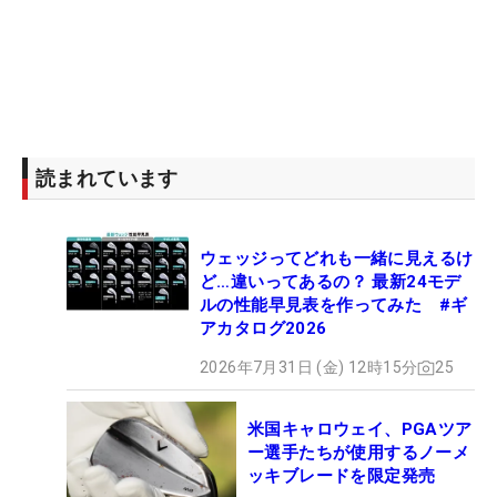
読まれています
ウェッジってどれも一緒に見えるけ
ど…違いってあるの？ 最新24モデ
ルの性能早見表を作ってみた #ギ
アカタログ2026
2026年7月31日 (金) 12時15分
25
米国キャロウェイ、PGAツア
ー選手たちが使用するノーメ
ッキブレードを限定発売