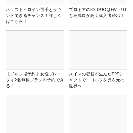
ネクストヒロイン選手とラウ
プロギアのRS DUOはFW・UT
ンドできるチャンス！詳しく
も完成度が高く購入者続出！
はこちら！
【ゴルフ場予約】女性プレー
スイスの叡智が生んだTPTシ
フィ2名無料プランが予約でき
ャフトで、ゴルフを異次元の
る！
世界へ