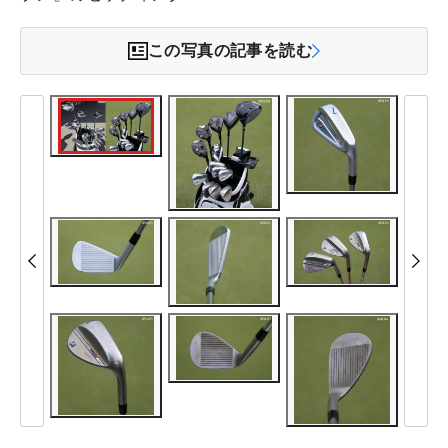
この写真の記事を読む