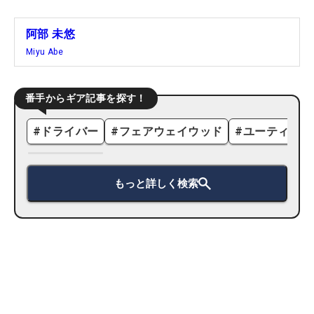
阿部 未悠
Miyu Abe
番手からギア記事を探す！
#
ドライバー
#
フェアウェイウッド
#
ユーティリテ
もっと詳しく検索