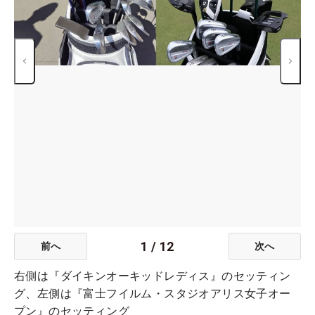
1
/
12
前へ
次へ
右側は『ダイキンオーキッドレディス』のセッティン
グ、左側は『富士フイルム・スタジオアリス女子オー
プン』のセッティング