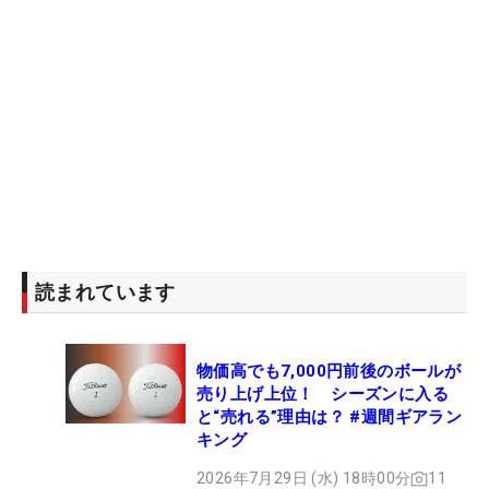
読まれています
物価高でも7,000円前後のボールが
売り上げ上位！ シーズンに入る
と“売れる”理由は？ #週間ギアラン
キング
2026年7月29日 (水) 18時00分
11