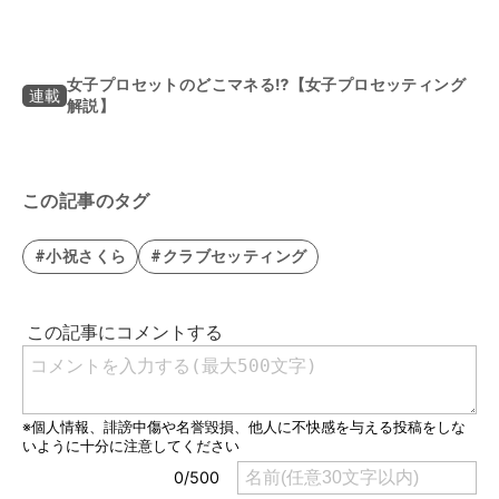
女子プロセットのどこマネる⁉【女子プロセッティング
連載
解説】
この記事のタグ
#小祝さくら
#クラブセッティング