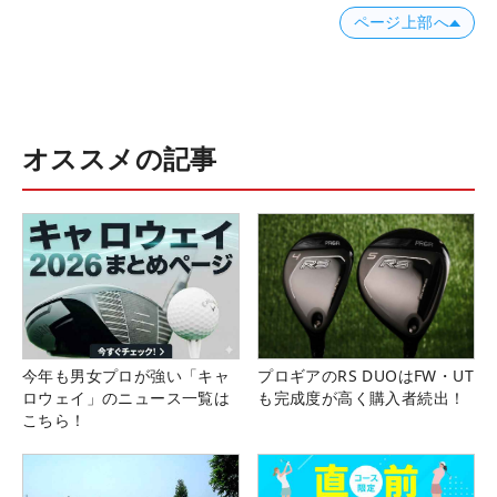
ページ上部へ
オススメの記事
今年も男女プロが強い「キャ
プロギアのRS DUOはFW・UT
ロウェイ」のニュース一覧は
も完成度が高く購入者続出！
こちら！