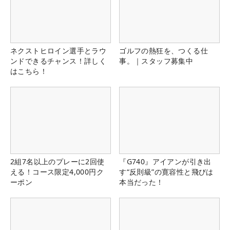
ネクストヒロイン選手とラウ
ゴルフの熱狂を、つくる仕
ンドできるチャンス！詳しく
事。｜スタッフ募集中
はこちら！
2組7名以上のプレーに2回使
『G740』アイアンが引き出
える！コース限定4,000円ク
す“反則級”の寛容性と飛びは
ーポン
本当だった！