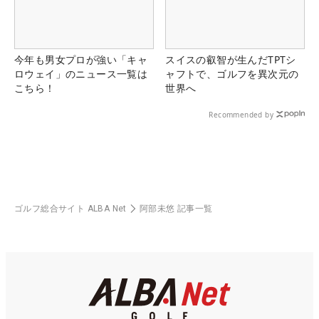
今年も男女プロが強い「キャ
スイスの叡智が生んだTPTシ
ロウェイ」のニュース一覧は
ャフトで、ゴルフを異次元の
こちら！
世界へ
Recommended by
ゴルフ総合サイト ALBA Net
阿部未悠 記事一覧