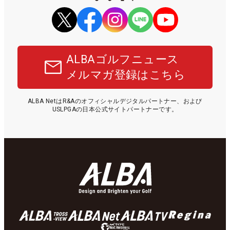
ALBAゴルフニュース
メルマガ登録はこちら
ALBA NetはR&Aのオフィシャルデジタルパートナー、および
USLPGAの日本公式サイトパートナーです。