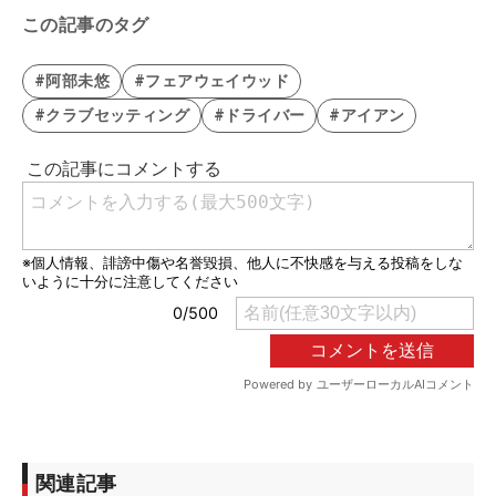
この記事のタグ
#阿部未悠
#フェアウェイウッド
#クラブセッティング
#ドライバー
#アイアン
関連記事