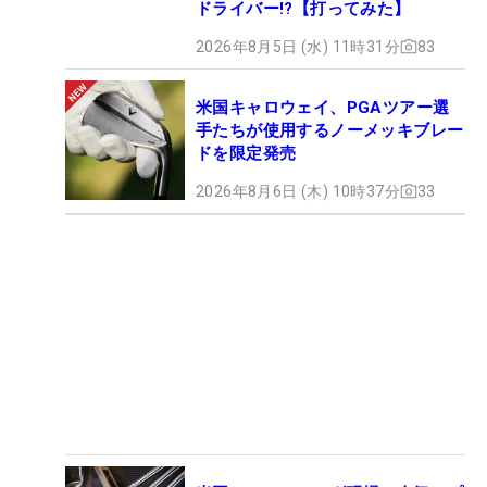
ドライバー!?【打ってみた】
2026年8月5日 (水) 11時31分
83
米国キャロウェイ、PGAツアー選
手たちが使用するノーメッキブレー
ドを限定発売
2026年8月6日 (木) 10時37分
33