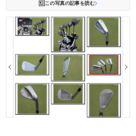
この写真の記事を読む