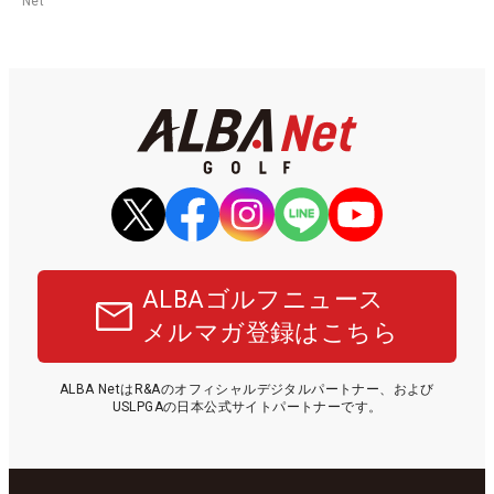
Net
ALBAゴルフニュース
メルマガ登録はこちら
ALBA NetはR&Aのオフィシャルデジタルパートナー、および
USLPGAの日本公式サイトパートナーです。