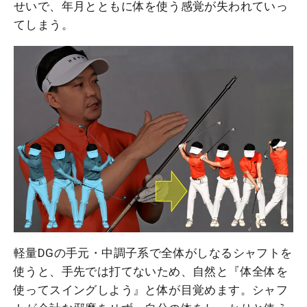
せいで、年月とともに体を使う感覚が失われていっ
てしまう。
軽量DGの手元・中調子系で全体がしなるシャフトを
使うと、手先では打てないため、自然と『体全体を
使ってスイングしよう』と体が目覚めます。シャフ