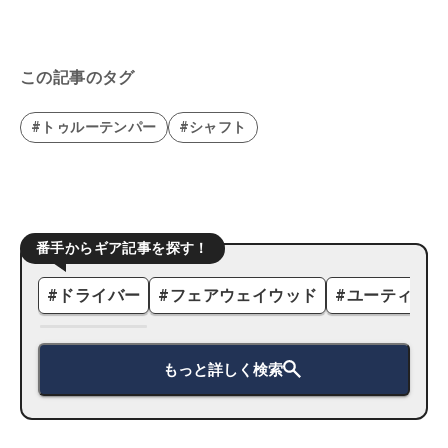
この記事のタグ
#トゥルーテンパー
#シャフト
番手からギア記事を探す！
#
ドライバー
#
フェアウェイウッド
#
ユーティリテ
もっと詳しく検索