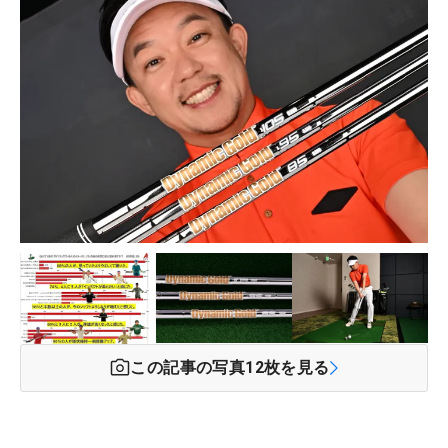
この記事の写真
12
枚を見る