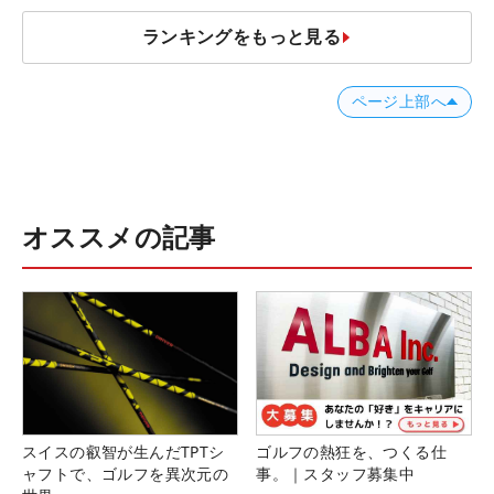
ランキングをもっと見る
ページ上部へ
オススメの記事
スイスの叡智が生んだTPTシ
ゴルフの熱狂を、つくる仕
ャフトで、ゴルフを異次元の
事。｜スタッフ募集中