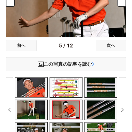
5
/
12
前へ
次へ
この写真の記事を読む