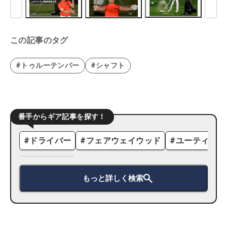
この記事のタグ
#トゥルーテンパー
#シャフト
番手からギア記事を探す！
#
ドライバー
#
フェアウェイウッド
#
ユーティリテ
もっと詳しく検索