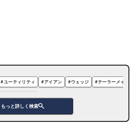
#
ユーティリティ
#
アイアン
#
ウェッジ
#
テーラーメイド
#
もっと詳しく検索