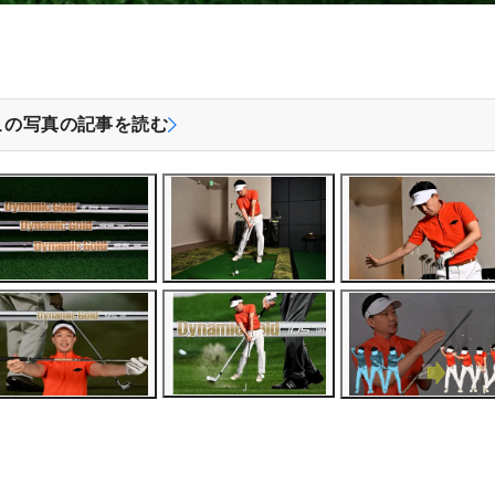
この写真の記事を読む