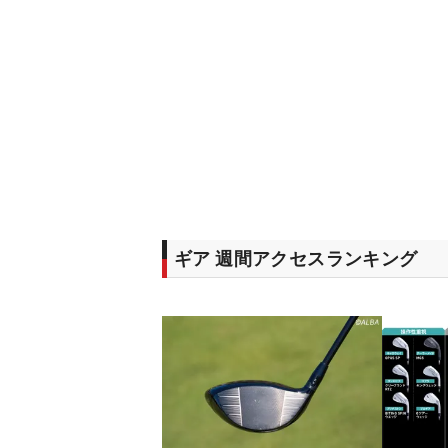
ギア 週間アクセスランキング