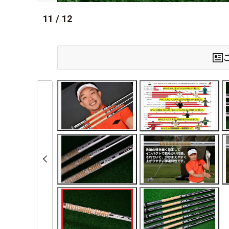
11
/
12