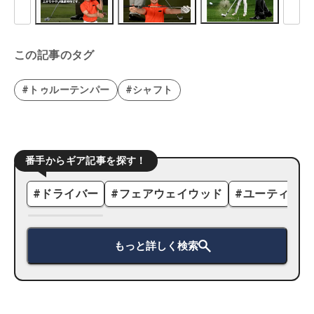
この記事のタグ
#トゥルーテンパー
#シャフト
番手からギア記事を探す！
#
ドライバー
#
フェアウェイウッド
#
ユーティリテ
もっと詳しく検索