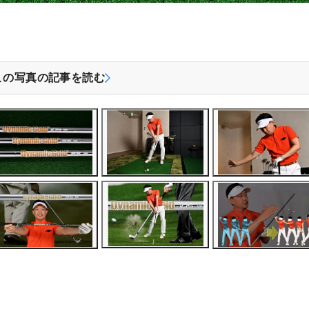
この写真の記事を読む