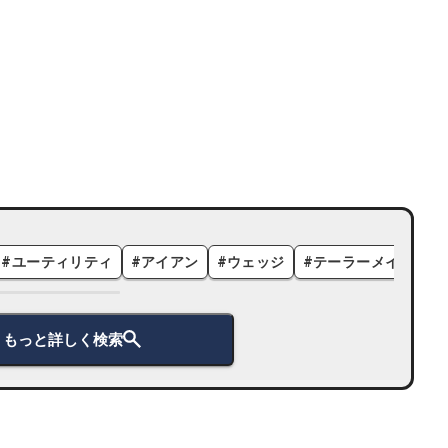
#
ユーティリティ
#
アイアン
#
ウェッジ
#
テーラーメイド
#
もっと詳しく検索