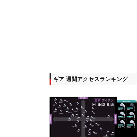
ギア 週間アクセスランキング