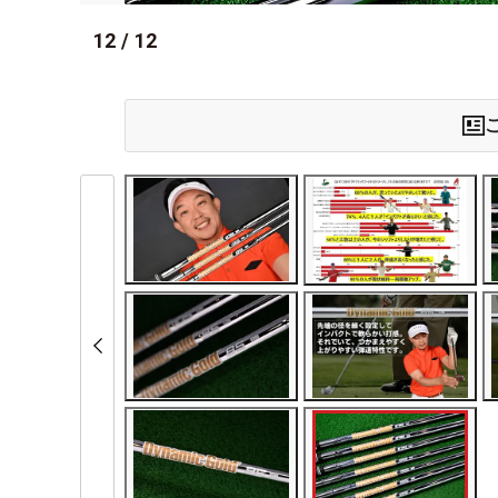
12
/
12