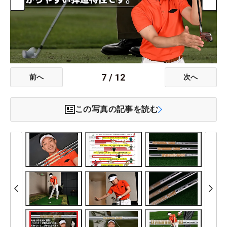
7
/
12
前へ
次へ
この写真の記事を読む