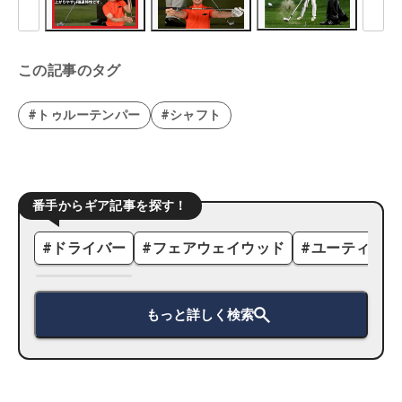
この記事のタグ
#トゥルーテンパー
#シャフト
番手からギア記事を探す！
#
ドライバー
#
フェアウェイウッド
#
ユーティリテ
もっと詳しく検索