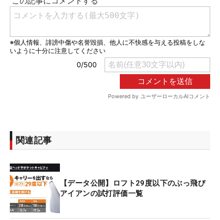
関連記事
【データ公開】ロフト29度以下のぶっ飛び
アイアンの試打評価一覧