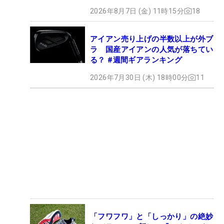
2026年8月7日 (金) 11時15分
18
アイアン売り上げの半数以上が外ブ
ラ 国産アイアンの人気が落ちてい
る？ #週間ギアランキング
2026年7月30日 (木) 18時00分
11
「フワフワ」と「しっかり」の絶妙