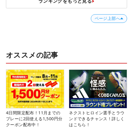
ランキングをもっと見る
ページ上部へ
オススメの記事
4日間限定配布！11月までの
ネクストヒロイン選手とラウ
プレーに2回使える1,500円分
ンドできるチャンス！詳しく
クーポン配布中！
はこちら！