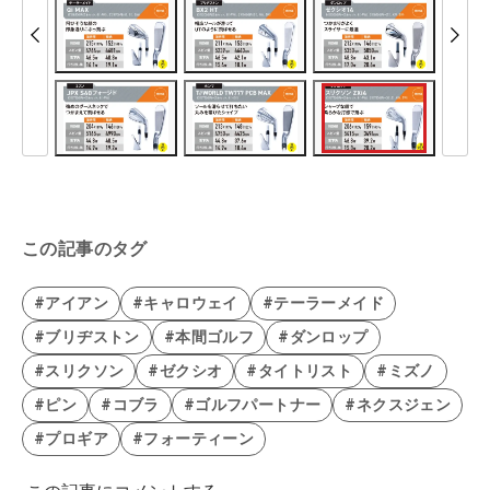
この記事のタグ
#アイアン
#キャロウェイ
#テーラーメイド
#ブリヂストン
#本間ゴルフ
#ダンロップ
#スリクソン
#ゼクシオ
#タイトリスト
#ミズノ
#ピン
#コブラ
#ゴルフパートナー
#ネクスジェン
#プロギア
#フォーティーン