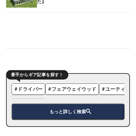
た】
番手からギア記事を探す！
#
ドライバー
#
フェアウェイウッド
#
ユーティリテ
もっと詳しく検索