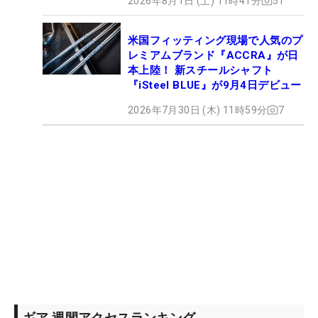
2026年8月1日 (土) 11時41分
51
米国フィッティング現場で人気のプ
レミアムブランド『ACCRA』が日
本上陸！ 新スチールシャフト
『iSteel BLUE』が9月4日デビュー
2026年7月30日 (木) 11時59分
7
ギア 週間アクセスランキング