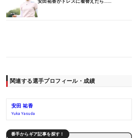
安田祐香がドレスに着替えたら……
関連する選手プロフィール・成績
安田 祐香
Yuka Yasuda
番手からギア記事を探す！