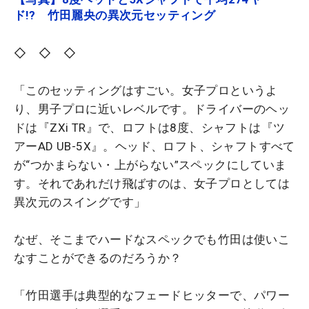
ド!? 竹田麗央の異次元セッティング
◇ ◇ ◇
「このセッティングはすごい。女子プロというよ
り、男子プロに近いレベルです。ドライバーのヘッ
ドは『ZXi TR』で、ロフトは8度、シャフトは『ツ
アーAD UB-5X』。ヘッド、ロフト、シャフトすべて
が“つかまらない・上がらない”スペックにしていま
す。それであれだけ飛ばすのは、女子プロとしては
異次元のスイングです」
なぜ、そこまでハードなスペックでも竹田は使いこ
なすことができるのだろうか？
「竹田選手は典型的なフェードヒッターで、パワー