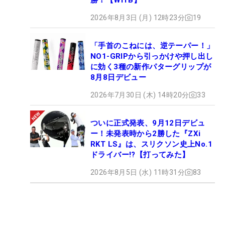
2026年8月3日 (月) 12時23分
19
「手首のこねには、逆テーパー！」
NO1-GRIPから引っかけや押し出し
に効く3種の新作パターグリップが
8月8日デビュー
2026年7月30日 (木) 14時20分
33
ついに正式発表、9月12日デビュ
ー！未発表時から2勝した『ZXi
RKT LS』は、スリクソン史上No.1
ドライバー!?【打ってみた】
2026年8月5日 (水) 11時31分
83