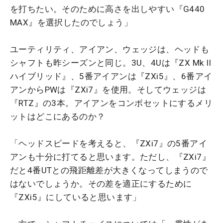
を打ちたい。そのために高さを出しやすい『G440
MAX』を選択したのでしょう」
ユーティリティ、アイアン、ウェッジは、ヘッドも
シャフトも昨シーズンと同じ。3U、4Uは『ZX Mk II
ハイブリッド』、5番アイアンは『ZXi5』、6番アイ
アンからPWは『ZXi7』を使用。そしてウェッジは
『RTZ』の3本。アイアンをコンボセットにするメリ
ットはどこにあるのか？
「ヘッドスピードを考えると、『ZXi7』の5番アイ
アンも十分に打てると思います。ただし、『ZXi7』
だと4番UTとの飛距離差が大きくなってしまうので
はないでしょうか。その差を適正にするために
『ZXi5』にしていると思います」