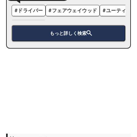
#
ドライバー
#
フェアウェイウッド
#
ユーティリテ
もっと詳しく検索