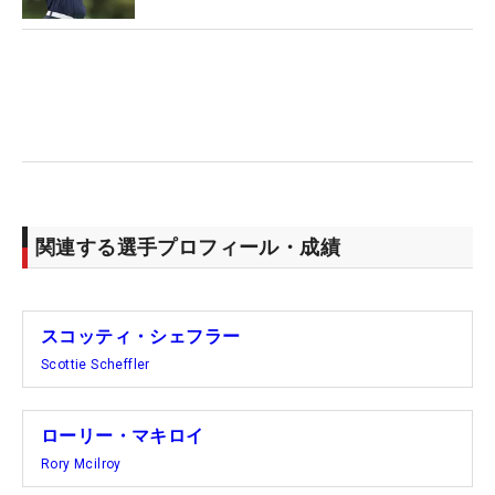
関連する選手プロフィール・成績
スコッティ・シェフラー
Scottie Scheffler
ローリー・マキロイ
Rory Mcilroy