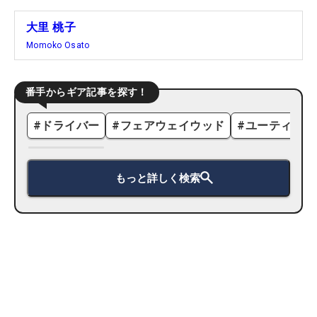
大里 桃子
Momoko Osato
番手からギア記事を探す！
#
ドライバー
#
フェアウェイウッド
#
ユーティリテ
もっと詳しく検索