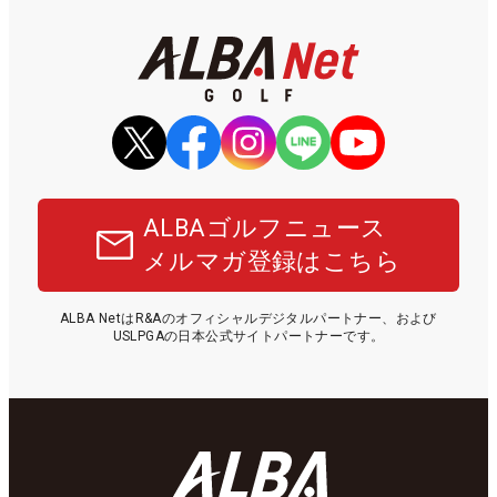
ALBAゴルフニュース
メルマガ登録はこちら
ALBA NetはR&Aのオフィシャルデジタルパートナー、および
USLPGAの日本公式サイトパートナーです。