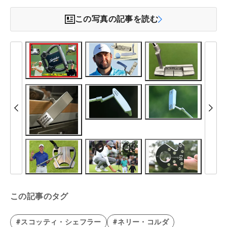
この写真の記事を読む
この記事のタグ
#スコッティ・シェフラー
#ネリー・コルダ