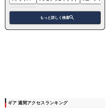
もっと詳しく検索
ギア 週間アクセスランキング