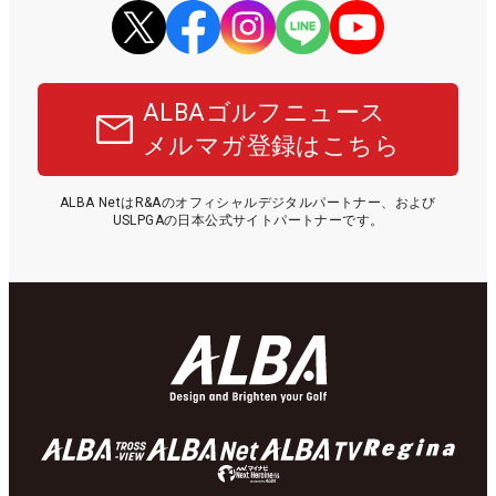
ALBAゴルフニュース
メルマガ登録はこちら
ALBA NetはR&Aのオフィシャルデジタルパートナー、および
USLPGAの日本公式サイトパートナーです。