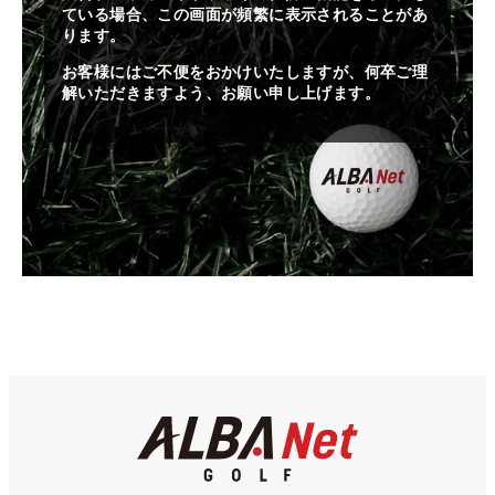
ている場合、この画面が頻繁に表示されることがあ
ります。
お客様にはご不便をおかけいたしますが、何卒ご理
解いただきますよう、お願い申し上げます。