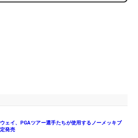
ウェイ、PGAツアー選手たちが使用するノーメッキブ
定発売