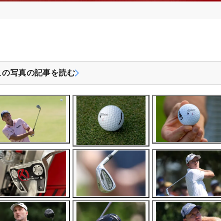
この写真の記事を読む