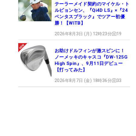
テーラーメイド契約のマイケル・ト
ルビョンセン、『Qi4D LS』×『24
ベンタスブラック』でツアー初優
勝！【WITB】
2026年8月3日 (月) 12時23分
19
お助けドルフィンが激スピンに！
ノーメッキのキャスコ『DW-125G
High Spin』、9月11日デビュー
【打ってみた】
2026年8月7日 (金) 18時36分
33