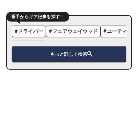
番手からギア記事を探す！
#
ドライバー
#
フェアウェイウッド
#
ユーティリテ
もっと詳しく検索