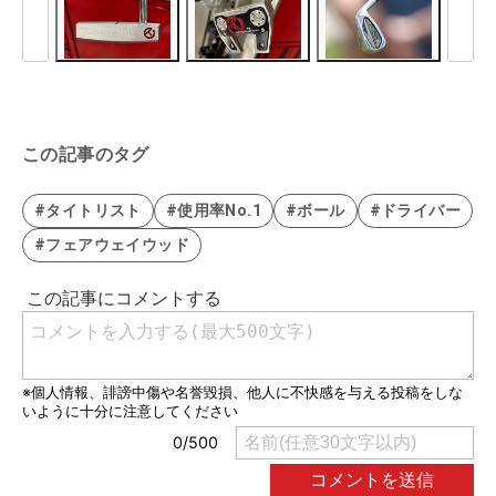
この記事のタグ
#タイトリスト
#使用率No.1
#ボール
#ドライバー
#フェアウェイウッド