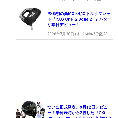
PXG初の高MOI×ゼロトルクマレッ
ト『PXG One & Done ZT』パター
が本日デビュー！
2026年7月30日 (木) 16時46分
20
ついに正式発表、9月12日デビュ
ー！未発表時から2勝した『ZXi