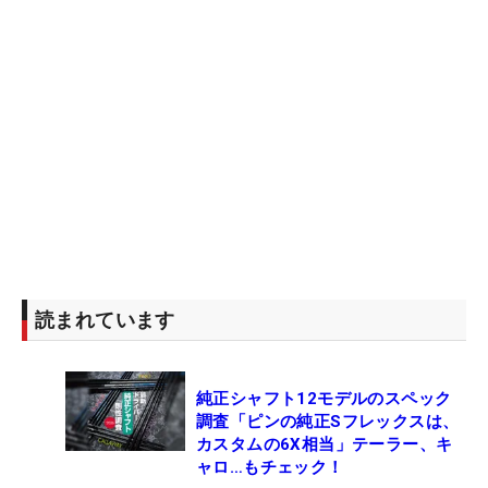
読まれています
純正シャフト12モデルのスペック
調査「ピンの純正Sフレックスは、
カスタムの6X相当」テーラー、キ
ャロ…もチェック！