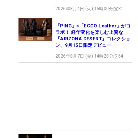
ロセッティング
2026年8月4日 (火) 15時00分
31
「PING」×「ECCO Leather」がコ
ラボ！ 経年変化を楽しむ上質な
『ARIZONA DESERT』コレクショ
ン、9月15日限定デビュー
2026年8月7日 (金) 14時28分
64