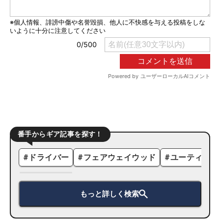
番手からギア記事を探す！
#
ドライバー
#
フェアウェイウッド
#
ユーティリテ
もっと詳しく検索