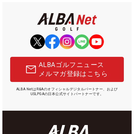
ALBAゴルフニュース
メルマガ登録はこちら
ALBA NetはR&Aのオフィシャルデジタルパートナー、および
USLPGAの日本公式サイトパートナーです。