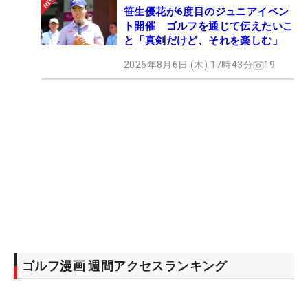
笹生優花が6度目のジュニアイベン
ト開催 ゴルフを通じて伝えたいこ
と「真剣だけど、それを楽しむ」
2026年8月6日 (木) 17時43分
19
ゴルフ漫画 週間アクセスランキング