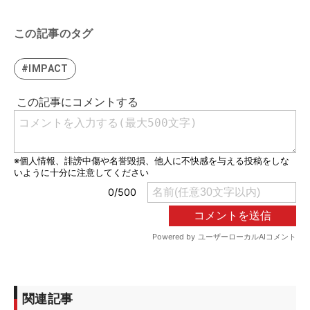
この記事のタグ
#IMPACT
関連記事