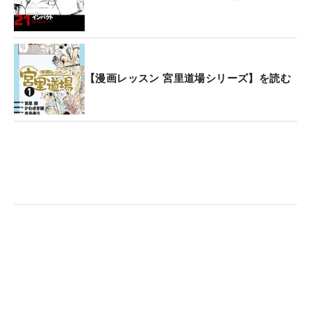
【漫画レッスン 宮里道場シリーズ】を読む