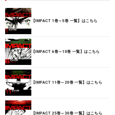
【IMPACT 1巻～5巻 一覧】はこちら
【IMPACT 6巻～10巻 一覧】はこちら
【IMPACT 11巻～20巻 一覧】はこちら
【IMPACT 25巻～30巻 一覧】はこちら