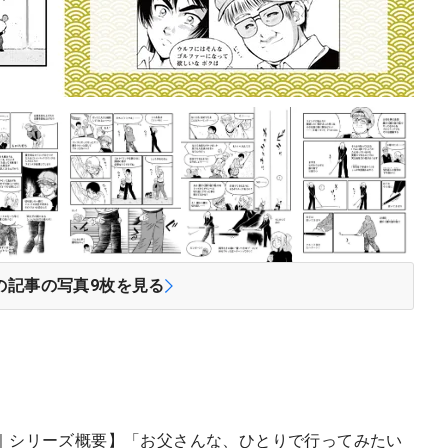
の記事の写真
9
枚を見る
｜シリーズ概要】「お父さんな、ひとりで行ってみたい