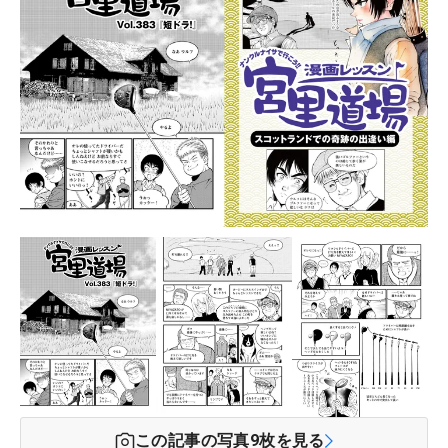
この記事の写真
9
枚を見る