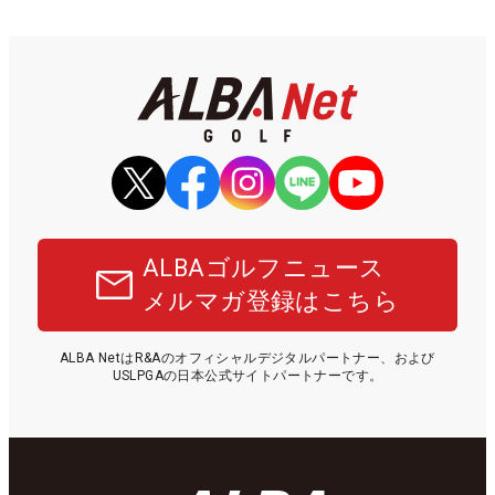
ALBAゴルフニュース
メルマガ登録はこちら
ALBA NetはR&Aのオフィシャルデジタルパートナー、および
USLPGAの日本公式サイトパートナーです。