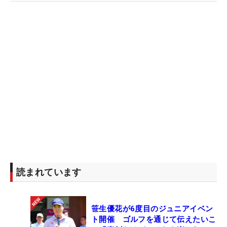
読まれています
笹生優花が6度目のジュニアイベン
ト開催 ゴルフを通じて伝えたいこ