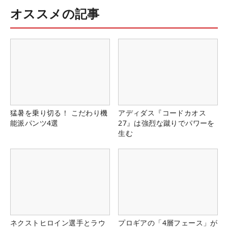
オススメの記事
猛暑を乗り切る！ こだわり機
アディダス『コードカオス
能派パンツ4選
27』は強烈な蹴りでパワーを
生む
ネクストヒロイン選手とラウ
プロギアの「4層フェース」が